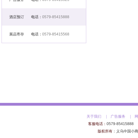
酒店预订
电话：
0579-85415888
展品寄存
电话：
0579-85415568
关于我们
|
广告服务
|
客服电话：
0579-85415888
版权所有
：
义乌中国小