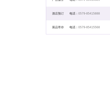
酒店预订
电话：
0579-85415888
展品寄存
电话：
0579-85415568