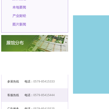
本地要闻
产业财经
图片新闻
参展热线
电话：
0579-85415333
客服热线
电话：
0579-85415444
广告服务
电话：
0579-85415525