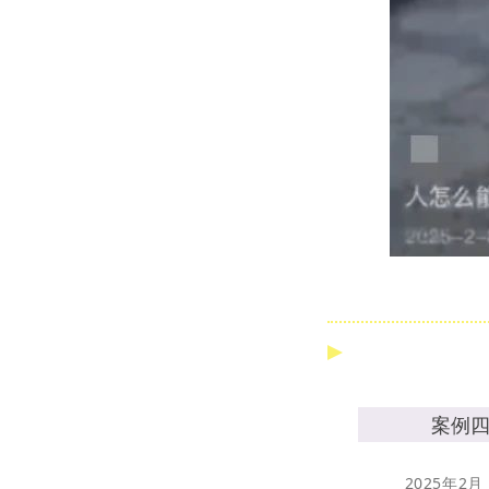
案例
2025年