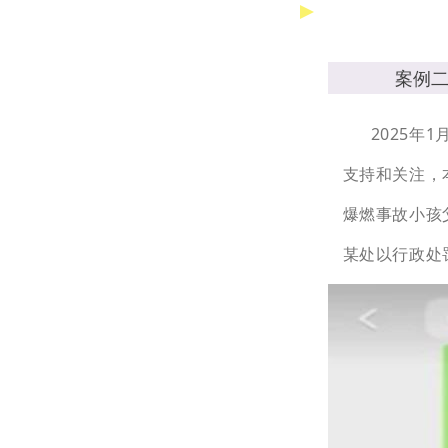
案例二
2025年
支持和关注，
爆燃事故小孩
某处以行政处