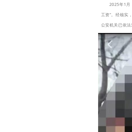
2025年
工资”。经核实
公安机关已依法