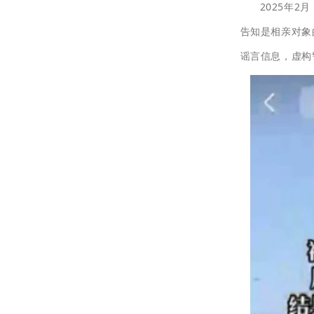
2025年
告知是相亲对象
谣言信息，虚构