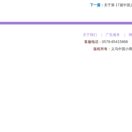
下一篇：
关于我们
|
广告服务
|
客服电话：
0579-85415888
版权所有
：
义乌中国小