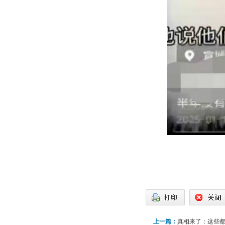
上一篇：
真相来了：这些