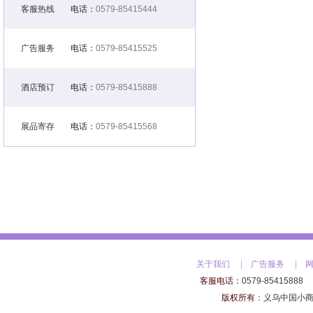
客服热线
电话：
0579-85415444
广告服务
电话：
0579-85415525
酒店预订
电话：
0579-85415888
展品寄存
电话：
0579-85415568
关于我们
|
广告服务
|
客服电话：
0579-85415888
版权所有
：
义乌中国小