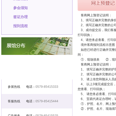
参会须知
客商网上预登记说明：
签证办理
1、填写正确并完整的身份
2、填写正确并完整的公司
报到流程
3、成功提交后，我们客服
打印回执；
4、请您务必查看、打印回
境外客商报到流程示意图
如您已经进行正确并完整的
间：
①．现场填表 ②．现
客商网上预登记说明：
1、 填写正确并完整的护
2、 填写正确并完整的公
3、 请上传您和随从人员
4、 以上3项完成提交后
参展热线
电话：
0579-85415333
您查看、打印回执；
5、 请您务必查看、打印
6、 贸易代表证办理时，
客服热线
电话：
0579-85415444
①．护照、名片、网上预登
②．护照、名片、现场填
广告服务
电话：
0579-85415525