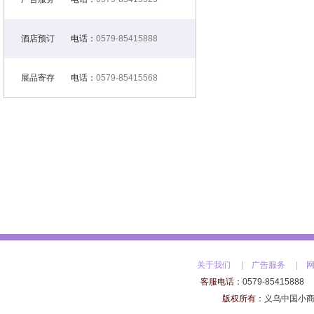
酒店预订
电话：
0579-85415888
展品寄存
电话：
0579-85415568
关于我们
|
广告服务
|
客服电话：
0579-85415888
版权所有
：
义乌中国小