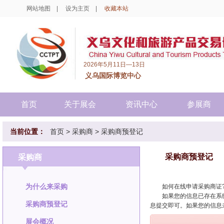
网站地图
|
设为主页
|
收藏本站
2026年5月11日—13日
义乌国际博览中心
首页
关于展会
资讯中心
参展商
当前位置：
首页
>
采购商
>
采购商预登记
采购商预登记
采购商
为什么来采购
如何在线申请采购商
如果您的信息已存在系统
采购商预登记
息提交即可。如果您的信
展会概况